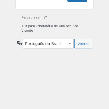
Perdeu a senha?
← Ir para Laboratório de Análises São
Vicente
Idioma