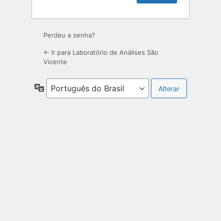
Perdeu a senha?
← Ir para Laboratório de Análises São
Vicente
Idioma