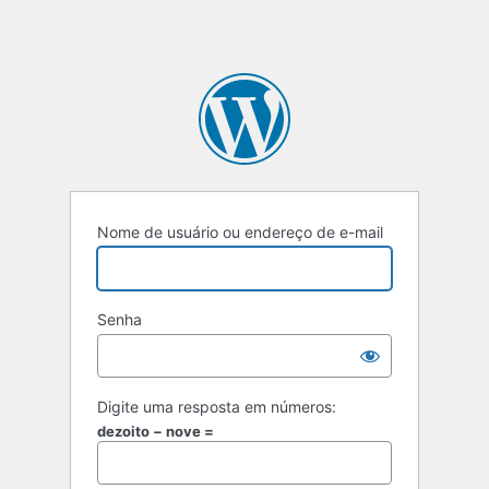
Nome de usuário ou endereço de e-mail
Senha
Digite uma resposta em números:
dezoito − nove =