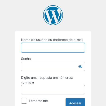
Acessar
Nome de usuário ou endereço de e-mail
Senha
Digite uma resposta em números:
12 + 19 =
Lembrar-me