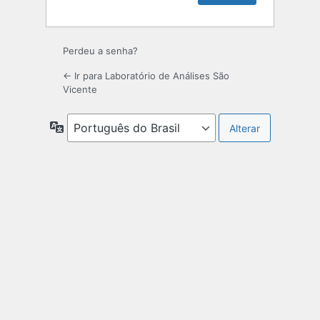
Perdeu a senha?
← Ir para Laboratório de Análises São
Vicente
Idioma