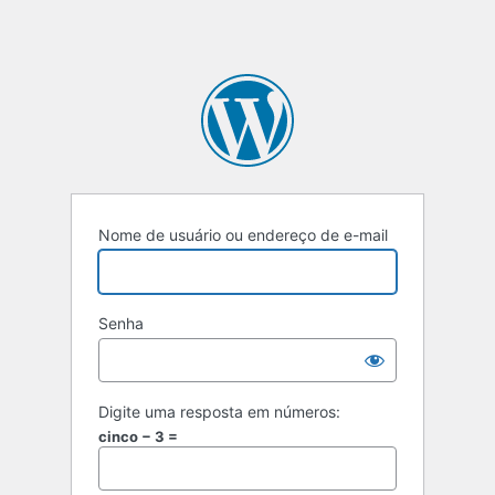
Nome de usuário ou endereço de e-mail
Senha
Digite uma resposta em números:
cinco − 3 =