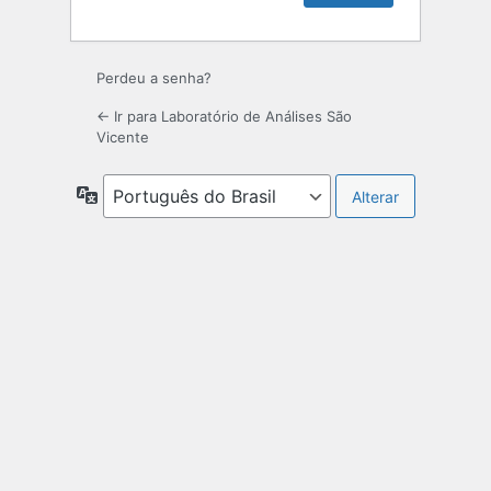
Perdeu a senha?
← Ir para Laboratório de Análises São
Vicente
Idioma