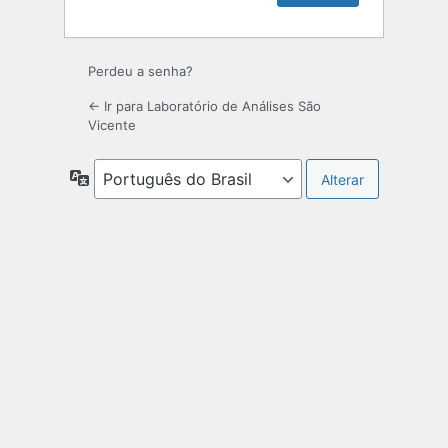
Perdeu a senha?
← Ir para Laboratório de Análises São
Vicente
Idioma