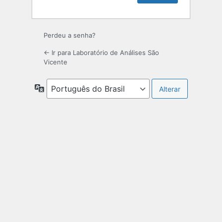
Perdeu a senha?
← Ir para Laboratório de Análises São
Vicente
Idioma